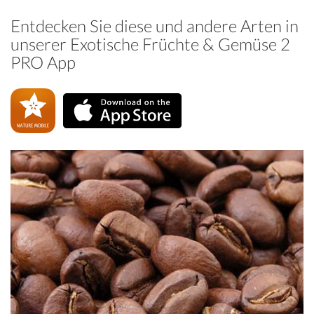
Entdecken Sie diese und andere Arten in
unserer Exotische Früchte & Gemüse 2
PRO App