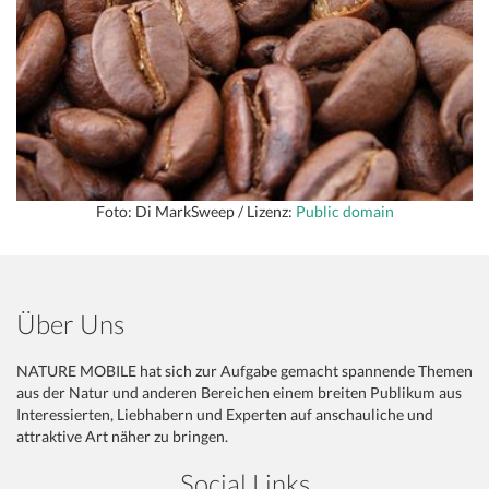
Foto: Di MarkSweep / Lizenz:
Public domain
Über Uns
NATURE MOBILE hat sich zur Aufgabe gemacht spannende Themen
aus der Natur und anderen Bereichen einem breiten Publikum aus
Interessierten, Liebhabern und Experten auf anschauliche und
attraktive Art näher zu bringen.
Social Links