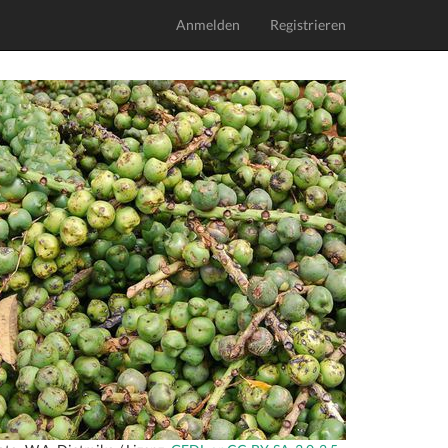
Anmelden
Registrieren