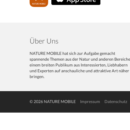
Über Uns
NATURE MOBILE hat sich zur Aufgabe gemacht
spannende Themen aus der Natur und anderen Bereich
einem breiten Publikum aus Interessierten, Liebhabern
und Experten auf anschauliche und attraktive Art näher
bringen.
© 2026 NATURE MOBILE
Impressum
Datenschutz