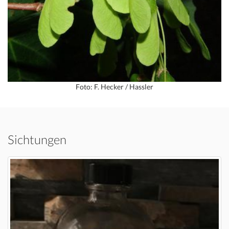
Foto: F. Hecker / Hassler
Sichtungen