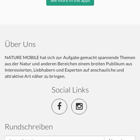
See more in the apps
Über Uns
NATURE MOBILE hat sich zur Aufgabe gemacht spannende Themen
aus der Natur und anderen Bereichen einem breiten Publikum aus
Interessierten, Liebhabern und Experten auf anschauliche und
attraktive Art näher zu bringen.
Social Links
Rundschreiben