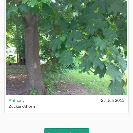
Anthony
25. Juli 2015
Zucker-Ahorn