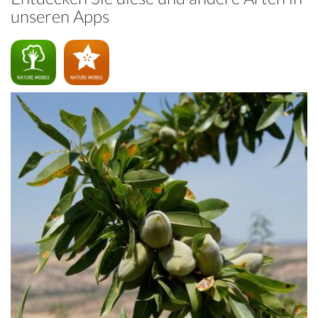
unseren Apps