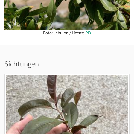
Foto: Jebulon / Lizenz:
PD
Sichtungen