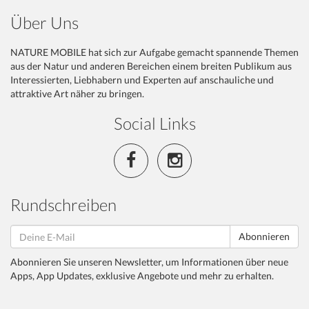
Über Uns
NATURE MOBILE hat sich zur Aufgabe gemacht spannende Themen
aus der Natur und anderen Bereichen einem breiten Publikum aus
Interessierten, Liebhabern und Experten auf anschauliche und
attraktive Art näher zu bringen.
Social Links
Rundschreiben
Abonnieren
Abonnieren Sie unseren Newsletter, um Informationen über neue
Apps, App Updates, exklusive Angebote und mehr zu erhalten.