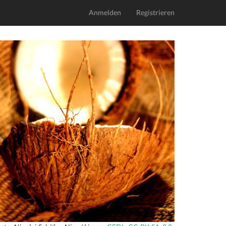
Anmelden
Registrieren