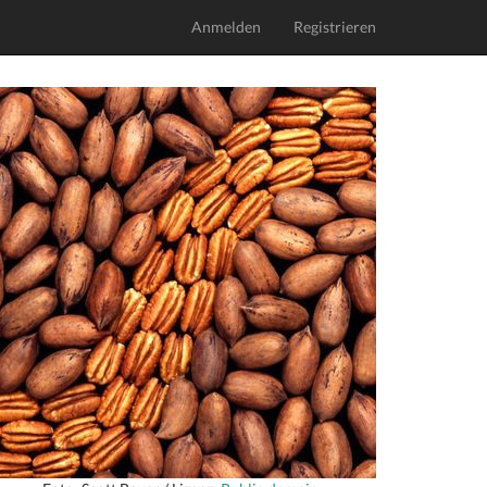
Anmelden
Registrieren