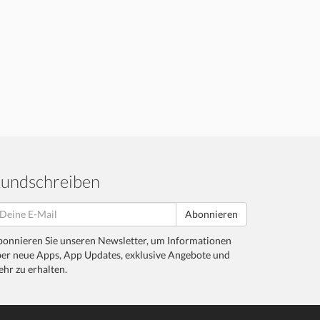
undschreiben
Abonnieren
onnieren Sie unseren Newsletter, um Informationen
er neue Apps, App Updates, exklusive Angebote und
hr zu erhalten.