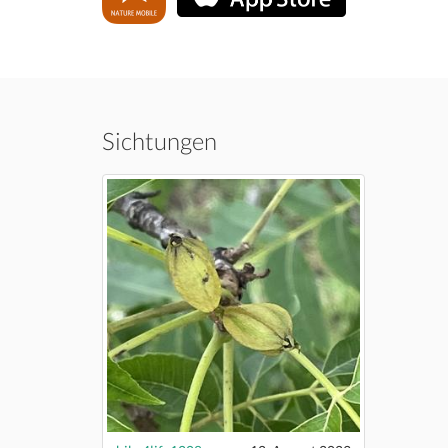
Sichtungen