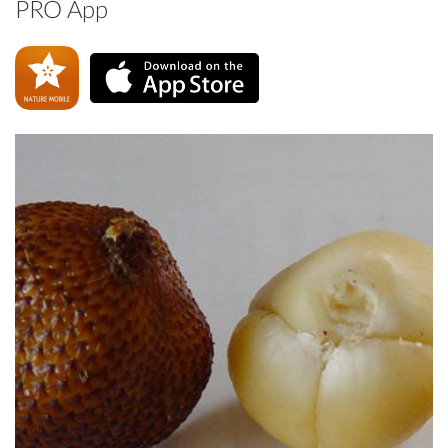
PRO App