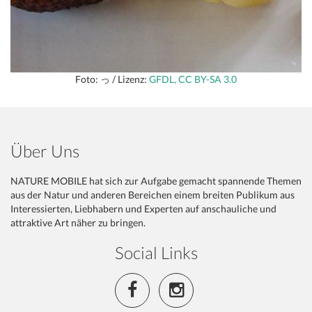
Foto: っ / Lizenz:
GFDL, CC BY-SA 3.0
Über Uns
NATURE MOBILE hat sich zur Aufgabe gemacht spannende Themen
aus der Natur und anderen Bereichen einem breiten Publikum aus
Interessierten, Liebhabern und Experten auf anschauliche und
attraktive Art näher zu bringen.
Social Links