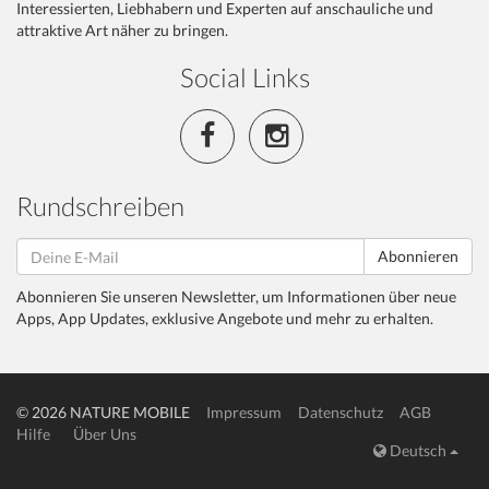
Interessierten, Liebhabern und Experten auf anschauliche und
attraktive Art näher zu bringen.
Social Links
Rundschreiben
Abonnieren
Abonnieren Sie unseren Newsletter, um Informationen über neue
Apps, App Updates, exklusive Angebote und mehr zu erhalten.
© 2026 NATURE MOBILE
Impressum
Datenschutz
AGB
Hilfe
Über Uns
Deutsch