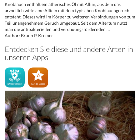
Knoblauch enthält ein ätherisches Öl mit Alliin, aus dem das
arzneilich wirksame Allicin mit dem typischen Knoblauchgeruch
entsteht. Dieses wird im Körper zu weiteren Verbindungen von zum
Teil unangenehmem Geruch umgebaut. Seit dem Altertum nutzt
man die antibakteriellen und verdauungsfördernden …
Author: Bruno P. Kremer
Entdecken Sie diese und andere Arten in
unseren Apps