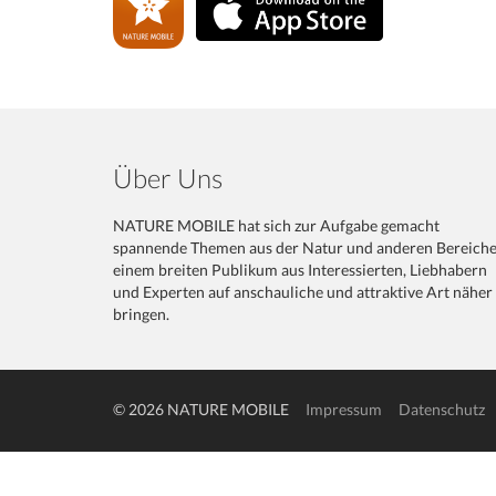
Über Uns
NATURE MOBILE hat sich zur Aufgabe gemacht
spannende Themen aus der Natur und anderen Bereich
einem breiten Publikum aus Interessierten, Liebhabern
und Experten auf anschauliche und attraktive Art näher
bringen.
© 2026 NATURE MOBILE
Impressum
Datenschutz