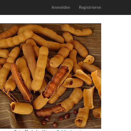
Anmelden
Registrieren