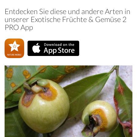
Entdecken Sie diese und andere Arten in
unserer Exotische Früchte & Gemüse 2
PRO App