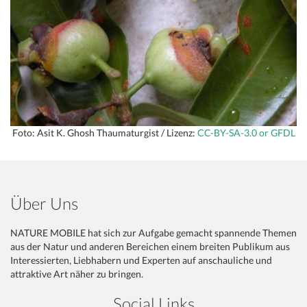
Foto: Asit K. Ghosh Thaumaturgist / Lizenz:
CC-BY-SA-3.0 or GFDL
Über Uns
NATURE MOBILE hat sich zur Aufgabe gemacht spannende Themen
aus der Natur und anderen Bereichen einem breiten Publikum aus
Interessierten, Liebhabern und Experten auf anschauliche und
attraktive Art näher zu bringen.
Social Links