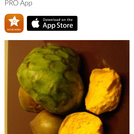
PRO App