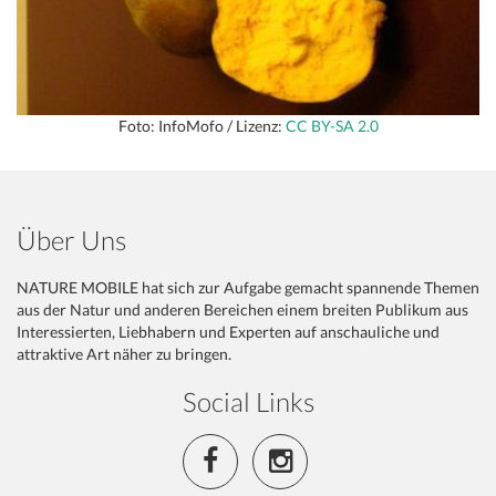
Foto: InfoMofo / Lizenz:
CC BY-SA 2.0
Über Uns
NATURE MOBILE hat sich zur Aufgabe gemacht spannende Themen
aus der Natur und anderen Bereichen einem breiten Publikum aus
Interessierten, Liebhabern und Experten auf anschauliche und
attraktive Art näher zu bringen.
Social Links