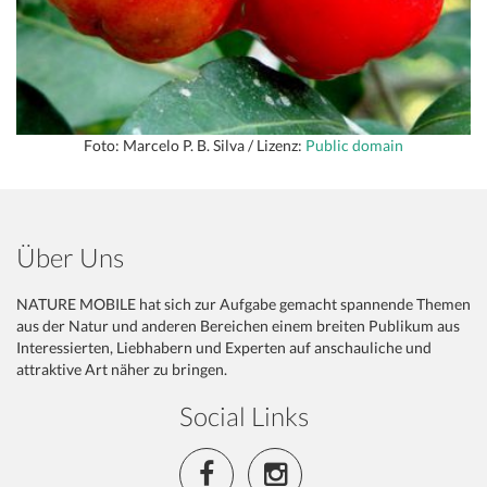
Foto: Marcelo P. B. Silva / Lizenz:
Public domain
Über Uns
NATURE MOBILE hat sich zur Aufgabe gemacht spannende Themen
aus der Natur und anderen Bereichen einem breiten Publikum aus
Interessierten, Liebhabern und Experten auf anschauliche und
attraktive Art näher zu bringen.
Social Links