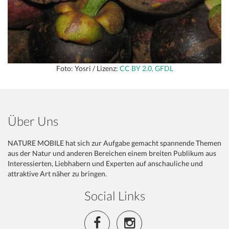
Foto: Yosri / Lizenz:
CC BY 2.0, GFDL
Über Uns
NATURE MOBILE hat sich zur Aufgabe gemacht spannende Themen
aus der Natur und anderen Bereichen einem breiten Publikum aus
Interessierten, Liebhabern und Experten auf anschauliche und
attraktive Art näher zu bringen.
Social Links