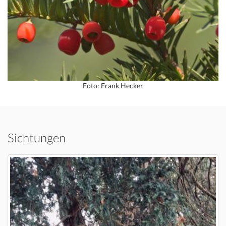
Foto: Frank Hecker
Sichtungen