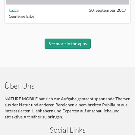
kazza
30. September 2017
Gemeine Eibe
See more in the apps
Über Uns
NATURE MOBILE hat sich zur Aufgabe gemacht spannende Themen
aus der Natur und anderen Bereichen einem breiten Publikum aus
Interessierten, Liebhabern und Experten auf anschauliche und
attraktive Art näher zu bringen.
Social Links