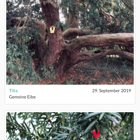
Tilia
29. September 2019
Gemeine Eibe