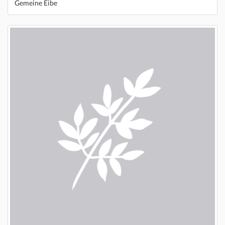
Gemeine Eibe