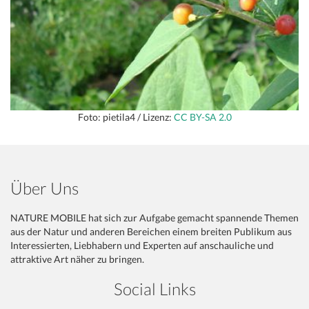
Foto: pietila4 / Lizenz:
CC BY-SA 2.0
Über Uns
NATURE MOBILE hat sich zur Aufgabe gemacht spannende Themen
aus der Natur und anderen Bereichen einem breiten Publikum aus
Interessierten, Liebhabern und Experten auf anschauliche und
attraktive Art näher zu bringen.
Social Links