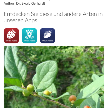
Author: Dr. Ewald Gerhardt
Entdecken Sie diese und andere Arten in
unseren Apps