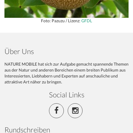
Foto: Pazuzu / Lizenz:
GFDL
Über Uns
NATURE MOBILE hat sich zur Aufgabe gemacht spannende Themen
aus der Natur und anderen Bereichen einem breiten Publikum aus
Interessierten, Liebhabern und Experten auf anschauliche und
attraktive Art näher zu bringen.
Social Links
Rundschreiben