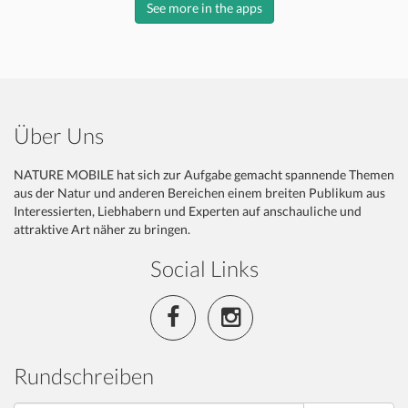
See more in the apps
Über Uns
NATURE MOBILE hat sich zur Aufgabe gemacht spannende Themen
aus der Natur und anderen Bereichen einem breiten Publikum aus
Interessierten, Liebhabern und Experten auf anschauliche und
attraktive Art näher zu bringen.
Social Links
Rundschreiben