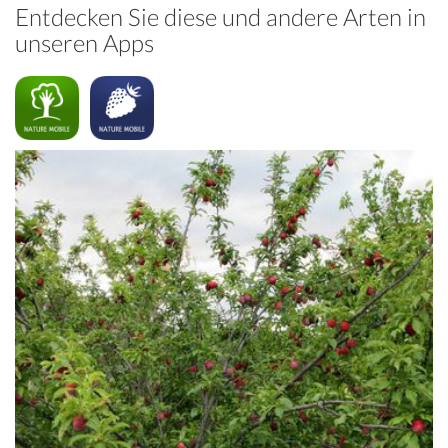
Entdecken Sie diese und andere Arten in
unseren Apps