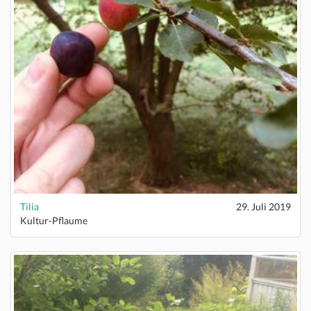
Tilia
29. Juli 2019
Kultur-Pflaume