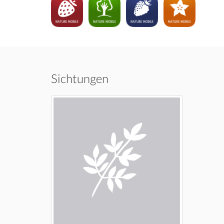
Sichtungen