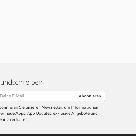
undschreiben
Abonnieren
onnieren Sie unseren Newsletter, um Informationen
er neue Apps, App Updates, exklusive Angebote und
hr zu erhalten.