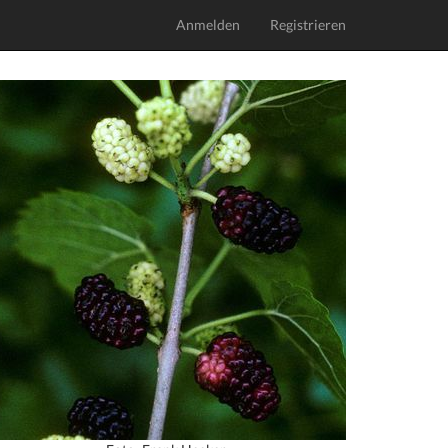
Anmelden
Registrieren