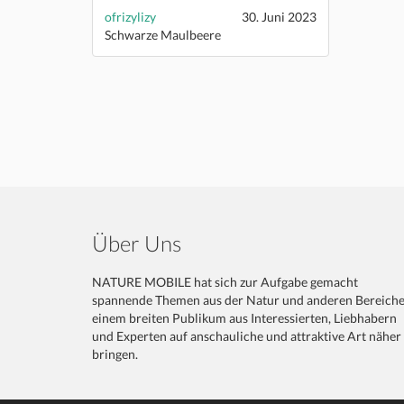
ofrizylizy
30. Juni 2023
Schwarze Maulbeere
Über Uns
NATURE MOBILE hat sich zur Aufgabe gemacht
spannende Themen aus der Natur und anderen Bereich
einem breiten Publikum aus Interessierten, Liebhabern
und Experten auf anschauliche und attraktive Art näher
bringen.