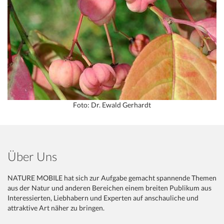
Foto: Dr. Ewald Gerhardt
Über Uns
NATURE MOBILE hat sich zur Aufgabe gemacht spannende Themen
aus der Natur und anderen Bereichen einem breiten Publikum aus
Interessierten, Liebhabern und Experten auf anschauliche und
attraktive Art näher zu bringen.