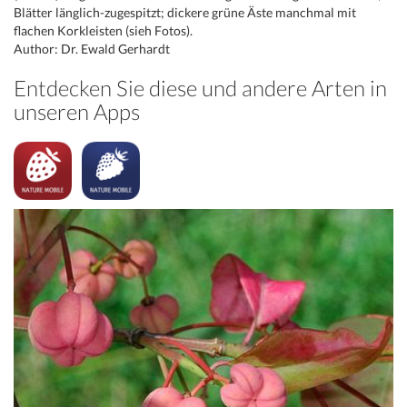
Blätter länglich-zugespitzt; dickere grüne Äste manchmal mit
flachen Korkleisten (sieh Fotos).
Author: Dr. Ewald Gerhardt
Entdecken Sie diese und andere Arten in
unseren Apps