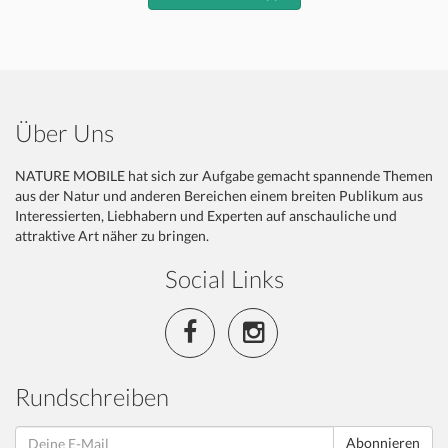
Über Uns
NATURE MOBILE hat sich zur Aufgabe gemacht spannende Themen
aus der Natur und anderen Bereichen einem breiten Publikum aus
Interessierten, Liebhabern und Experten auf anschauliche und
attraktive Art näher zu bringen.
Social Links
Rundschreiben
Abonnieren