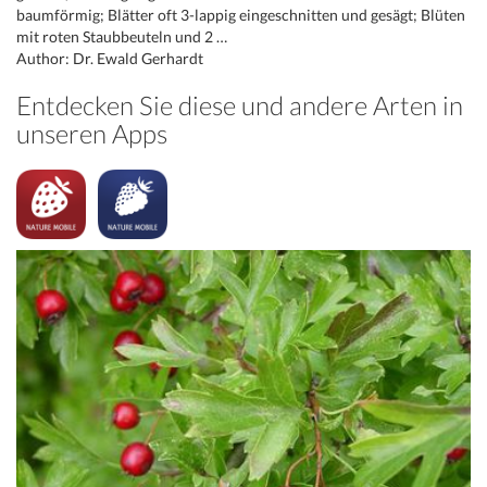
baumförmig; Blätter oft 3-lappig eingeschnitten und gesägt; Blüten
mit roten Staubbeuteln und 2 …
Author: Dr. Ewald Gerhardt
Entdecken Sie diese und andere Arten in
unseren Apps