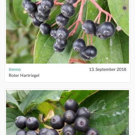
tienno
13. September 2018
Roter Hartriegel