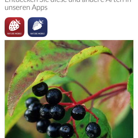
unseren Apps