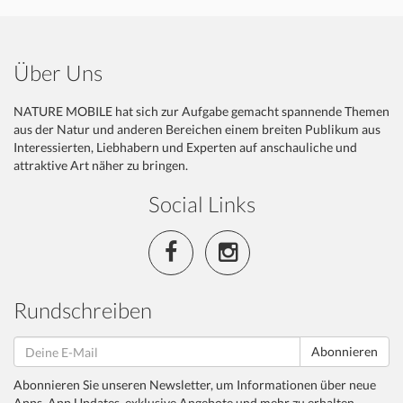
Über Uns
NATURE MOBILE hat sich zur Aufgabe gemacht spannende Themen
aus der Natur und anderen Bereichen einem breiten Publikum aus
Interessierten, Liebhabern und Experten auf anschauliche und
attraktive Art näher zu bringen.
Social Links
Rundschreiben
Abonnieren
Abonnieren Sie unseren Newsletter, um Informationen über neue
Apps, App Updates, exklusive Angebote und mehr zu erhalten.