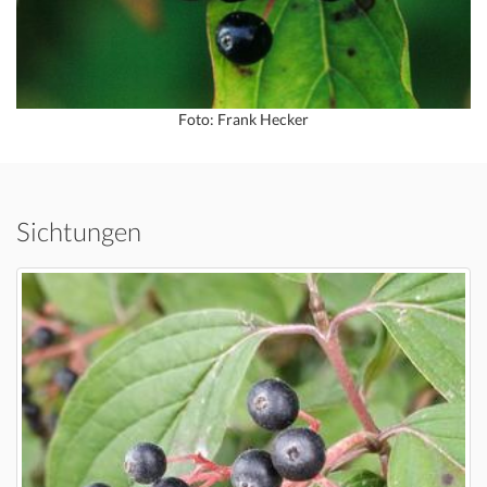
Foto: Frank Hecker
Sichtungen