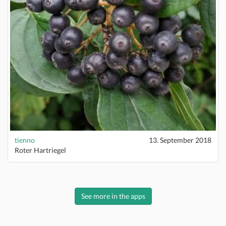
tienno
13. September 2018
Roter Hartriegel
See more in the apps