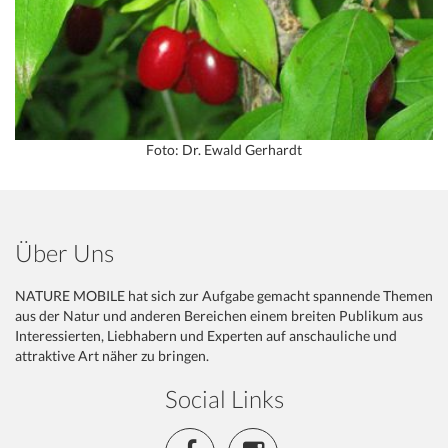
Foto: Dr. Ewald Gerhardt
Über Uns
NATURE MOBILE hat sich zur Aufgabe gemacht spannende Themen
aus der Natur und anderen Bereichen einem breiten Publikum aus
Interessierten, Liebhabern und Experten auf anschauliche und
attraktive Art näher zu bringen.
Social Links