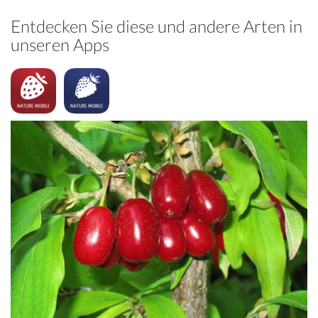
Entdecken Sie diese und andere Arten in
unseren Apps