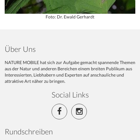
Foto: Dr. Ewald Gerhardt
Über Uns
NATURE MOBILE hat sich zur Aufgabe gemacht spannende Themen
aus der Natur und anderen Bereichen einem breiten Publikum aus
Interessierten, Liebhabern und Experten auf anschauliche und
attraktive Art näher zu bringen.
Social Links
Rundschreiben