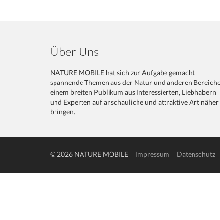
Über Uns
NATURE MOBILE hat sich zur Aufgabe gemacht
spannende Themen aus der Natur und anderen Bereich
einem breiten Publikum aus Interessierten, Liebhabern
und Experten auf anschauliche und attraktive Art näher
bringen.
© 2026 NATURE MOBILE
Impressum
Datenschutz