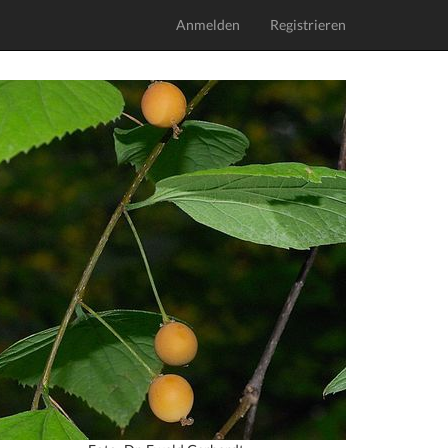
Anmelden
Registrieren