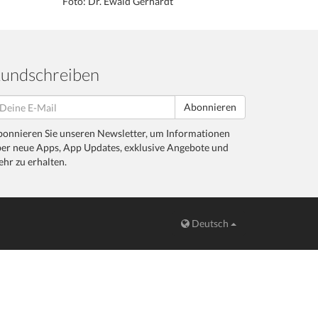
Foto: Dr. Ewald Gerhardt
undschreiben
Abonnieren
onnieren Sie unseren Newsletter, um Informationen
er neue Apps, App Updates, exklusive Angebote und
hr zu erhalten.
Deutsch