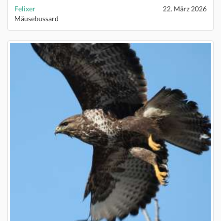
Felixer
22. März 2026
Mäusebussard