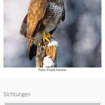
Foto: Frank Hecker
Sichtungen