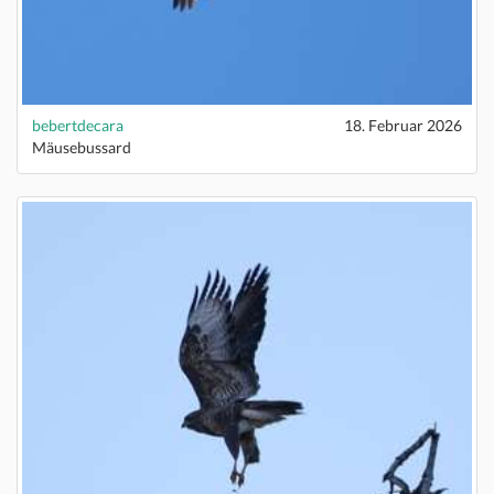
bebertdecara
18. Februar 2026
Mäusebussard