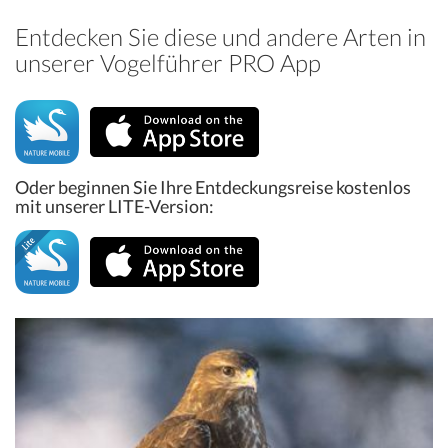
Entdecken Sie diese und andere Arten in
unserer Vogelführer PRO App
Oder beginnen Sie Ihre Entdeckungsreise kostenlos
mit unserer LITE-Version: