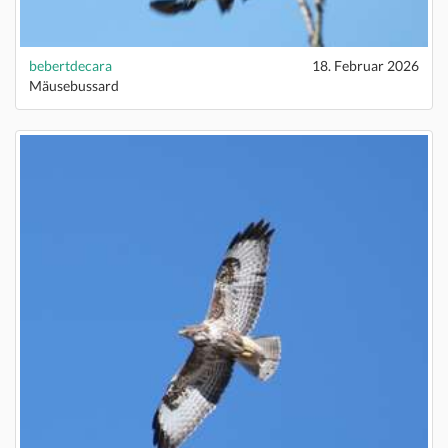
bebertdecara
18. Februar 2026
Mäusebussard