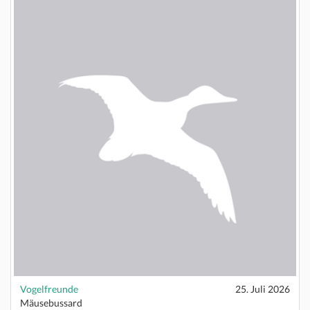
Vogelfreunde
25. Juli 2026
Mäusebussard