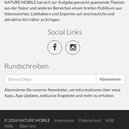
NATURE MOBILE hat sich zur Aufgabe gemacht spannende Themen
aus der Natur und anderen Bereichen einem breiten Publikum aus
Interessierten, Liebhabern und Experten auf anschauliche und
attraktive Art näher zu bringen.
Social Links
Rundschreiben
Abonnieren
Abonnieren Sie unseren Newsletter, um Informationen über neue
Apps, App Updates, exklusive Angebote und mehr zu erhalten.
© 2026 NATURE MOBILE
Impressum
Datenschutz
AGB
Hilfe
Über Uns