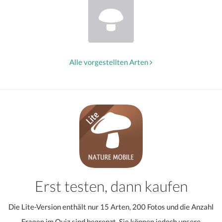
Alle vorgestellten Arten
Erst testen, dann kaufen
Die Lite-Version enthält nur 15 Arten, 200 Fotos und die Anzahl
Fragen im Quiz sind begrenzt. Sie können jedoch unsere