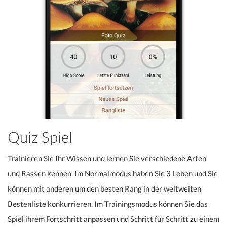
Quiz Spiel
Trainieren Sie Ihr Wissen und lernen Sie verschiedene Arten
und Rassen kennen. Im Normalmodus haben Sie 3 Leben und Sie
können mit anderen um den besten Rang in der weltweiten
Bestenliste konkurrieren. Im Trainingsmodus können Sie das
Spiel ihrem Fortschritt anpassen und Schritt für Schritt zu einem