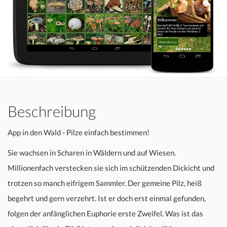
Beschreibung
App in den Wald - Pilze einfach bestimmen!
Sie wachsen in Scharen in Wäldern und auf Wiesen.
Millionenfach verstecken sie sich im schützenden Dickicht und
trotzen so manch eifrigem Sammler. Der gemeine Pilz, heiß
begehrt und gern verzehrt. Ist er doch erst einmal gefunden,
folgen der anfänglichen Euphorie erste Zweifel. Was ist das