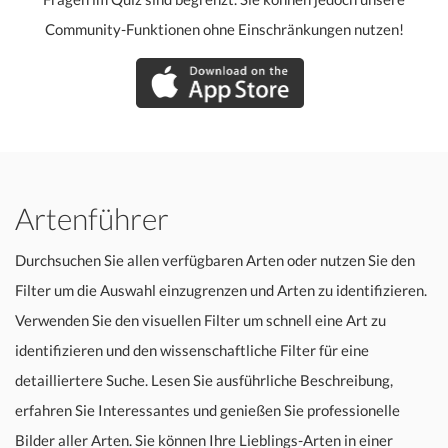
Community-Funktionen ohne Einschränkungen nutzen!
Artenführer
Durchsuchen Sie allen verfügbaren Arten oder nutzen Sie den
Filter um die Auswahl einzugrenzen und Arten zu identifizieren.
Verwenden Sie den visuellen Filter um schnell eine Art zu
identifizieren und den wissenschaftliche Filter für eine
detailliertere Suche. Lesen Sie ausführliche Beschreibung,
erfahren Sie Interessantes und genießen Sie professionelle
Bilder aller Arten. Sie können Ihre Lieblings-Arten in einer