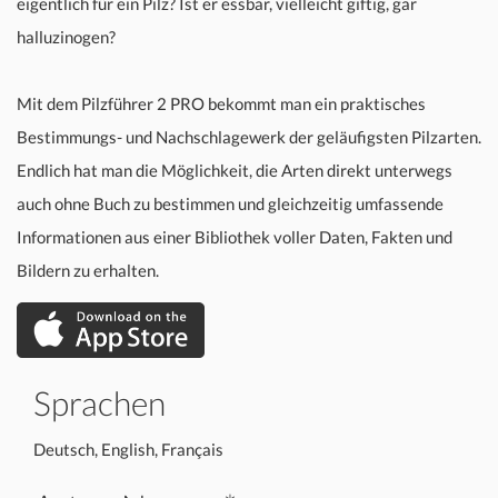
eigentlich für ein Pilz? Ist er essbar, vielleicht giftig, gar
halluzinogen?
Mit dem Pilzführer 2 PRO bekommt man ein praktisches
Bestimmungs- und Nachschlagewerk der geläufigsten Pilzarten.
Endlich hat man die Möglichkeit, die Arten direkt unterwegs
auch ohne Buch zu bestimmen und gleichzeitig umfassende
Informationen aus einer Bibliothek voller Daten, Fakten und
Bildern zu erhalten.
Sprachen
Deutsch, English, Français