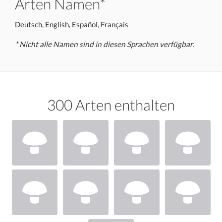
Arten Namen*
Deutsch, English, Español, Français
* Nicht alle Namen sind in diesen Sprachen verfügbar.
300 Arten enthalten