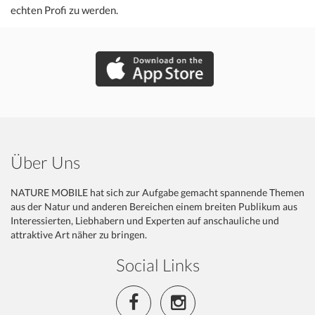
echten Profi zu werden.
Über Uns
NATURE MOBILE hat sich zur Aufgabe gemacht spannende Themen
aus der Natur und anderen Bereichen einem breiten Publikum aus
Interessierten, Liebhabern und Experten auf anschauliche und
attraktive Art näher zu bringen.
Social Links