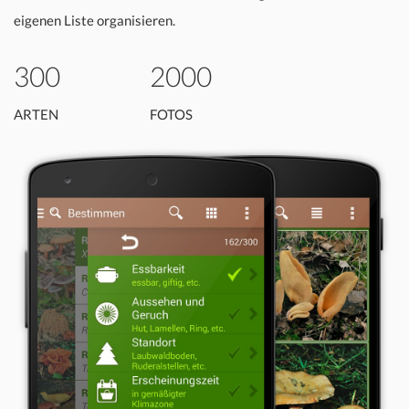
eigenen Liste organisieren.
300
2000
ARTEN
FOTOS