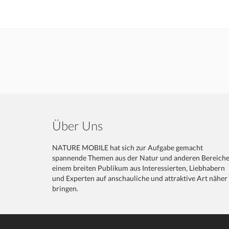
Über Uns
NATURE MOBILE hat sich zur Aufgabe gemacht
spannende Themen aus der Natur und anderen Bereich
einem breiten Publikum aus Interessierten, Liebhabern
und Experten auf anschauliche und attraktive Art näher
bringen.