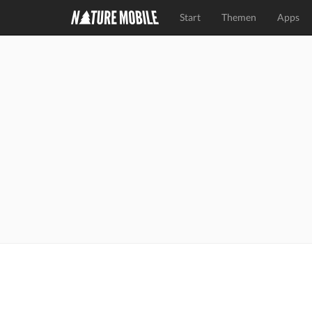
Start
Themen
Apps