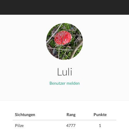
Luli
Benutzer melden
Sichtungen
Rang
Punkte
Pilze
4777
1