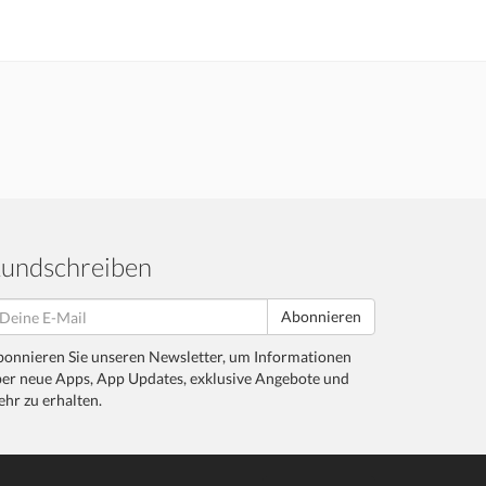
undschreiben
Abonnieren
onnieren Sie unseren Newsletter, um Informationen
er neue Apps, App Updates, exklusive Angebote und
hr zu erhalten.